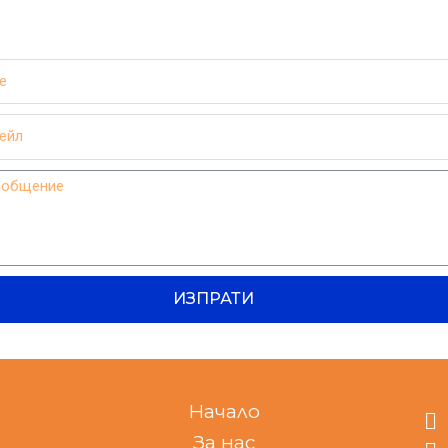
ИЗПРАТИ
Начало
За нас